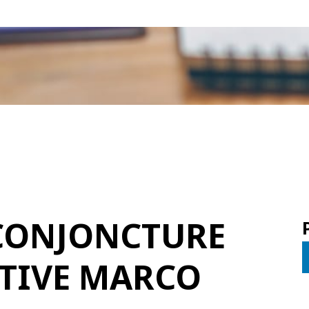
CONJONCTURE
TIVE MARCO