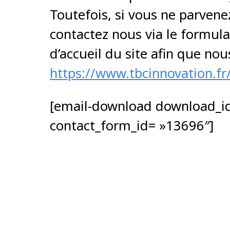
Toutefois, si vous ne parvene
contactez nous via le formula
d’accueil du site afin que nou
https://www.tbcinnovation.fr
[email-download download_i
contact_form_id= »13696″]