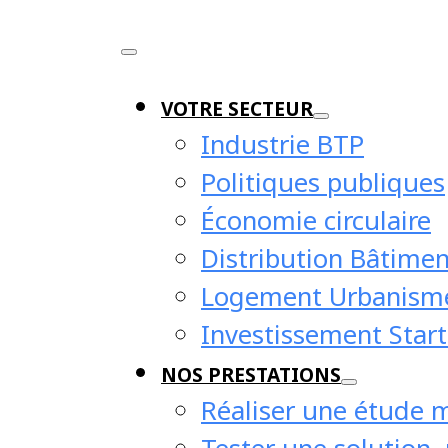
VOTRE SECTEUR
Industrie BTP
Politiques publiques
Économie circulaire
Distribution Bâtimen
Logement Urbanism
Investissement Start
NOS PRESTATIONS
 de conjon
Réaliser une étude 