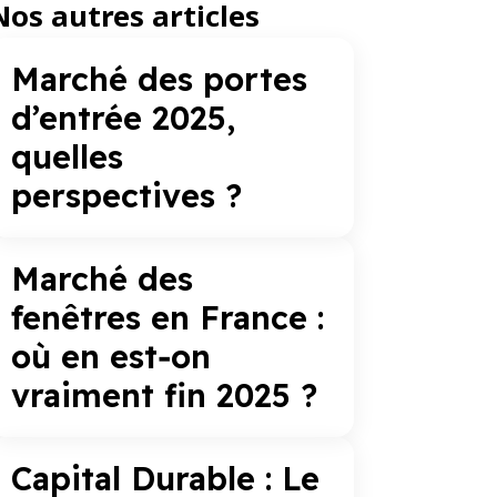
Nos autres articles
Marché des portes
d’entrée 2025,
quelles
perspectives ?
Marché des
fenêtres en France :
où en est‑on
vraiment fin 2025 ?
Capital Durable : Le