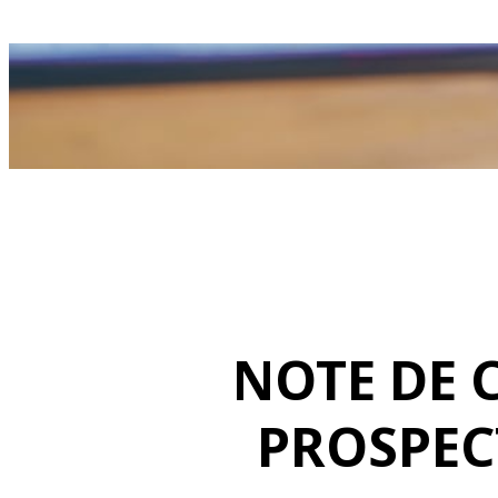
NOTE DE 
PROSPEC