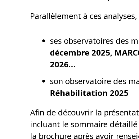
Parallèlement à ces analyses,
ses observatoires des m
décembre 2025, MARC
2026…
son observatoire des ma
Réhabilitation 2025
Afin de découvrir la présenta
incluant le sommaire détaill
la brochure après avoir rense