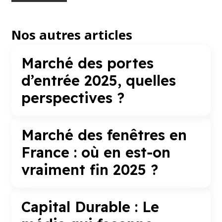
Nos autres articles
Marché des portes
d’entrée 2025, quelles
perspectives ?
Marché des fenêtres en
France : où en est‑on
vraiment fin 2025 ?
Capital Durable : Le