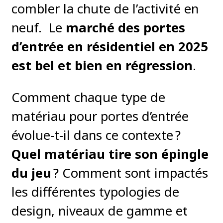
combler la chute de l’activité en
neuf. Le
marché des portes
d’entrée en résidentiel en 2025
est bel et bien en régression
.
Comment chaque type de
matériau pour portes d’entrée
évolue-t-il dans ce contexte ?
Quel matériau tire son épingle
du jeu
? Comment sont impactés
les différentes typologies de
design, niveaux de gamme et