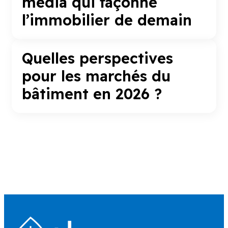
média qui façonne
l’immobilier de demain
Quelles perspectives
pour les marchés du
bâtiment en 2026 ?