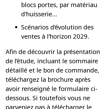
blocs portes, par matériau
d’huisserie…
Scénarios d’évolution des
ventes à l’horizon 2029.
Afin de découvrir la présentation
de l’étude, incluant le sommaire
détaillé et le bon de commande,
téléchargez la brochure après
avoir renseigné le formulaire ci-
dessous. Si toutefois vous ne
parveniez pas à télécharger le