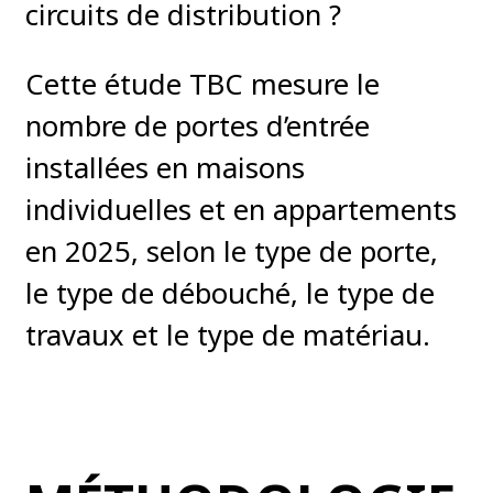
circuits de distribution ?
Cette étude TBC mesure le
nombre de portes d’entrée
installées en maisons
individuelles et en appartements
en 2025, selon le type de porte,
le type de débouché, le type de
travaux et le type de matériau.