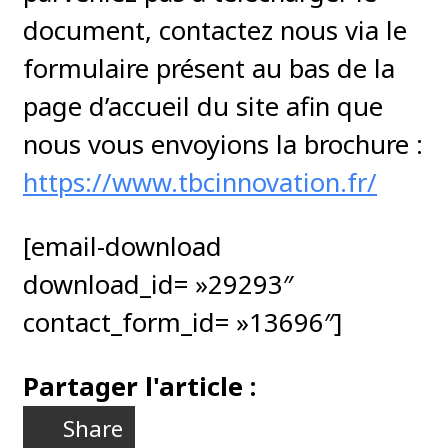
document, contactez nous via le
formulaire présent au bas de la
page d’accueil du site afin que
nous vous envoyions la brochure :
https://www.tbcinnovation.fr/
[email-download
download_id= »29293″
contact_form_id= »13696″]
Partager l'article :
Share