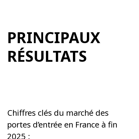
PRINCIPAUX
RÉSULTATS
Chiffres clés du marché des
portes d’entrée en France à fin
2025 :