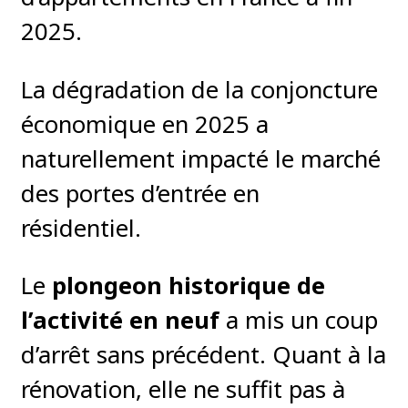
2025.
La dégradation de la conjoncture
économique en 2025 a
naturellement impacté le marché
des portes d’entrée en
résidentiel.
Le
plongeon historique de
l’activité en neuf
a mis un coup
d’arrêt sans précédent. Quant à la
rénovation, elle ne suffit pas à