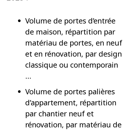
Volume de portes d’entrée
de maison, répartition par
matériau de portes, en neuf
et en rénovation, par design
classique ou contemporain
…
Volume de portes palières
d’appartement, répartition
par chantier neuf et
rénovation, par matériau de