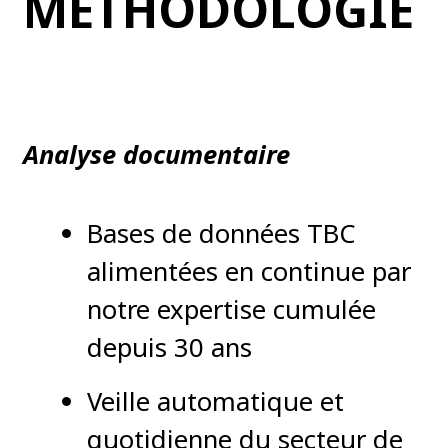
MÉTHODOLOGIE
Analyse documentaire
Bases de données TBC
alimentées en continue par
notre expertise cumulée
depuis 30 ans
Veille automatique et
quotidienne du secteur de