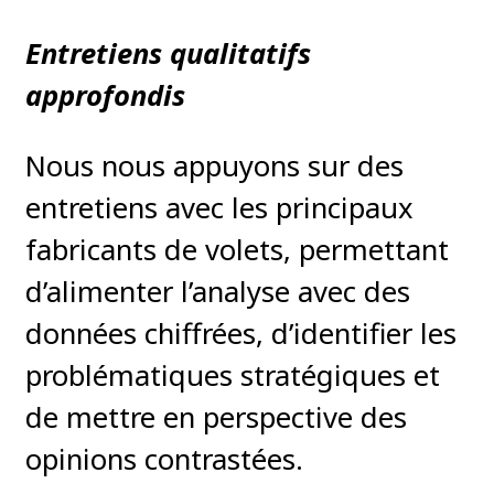
Entretiens qualitatifs
approfondis
Nous nous appuyons sur des
entretiens avec les principaux
fabricants de volets, permettant
d’alimenter l’analyse avec des
données chiffrées, d’identifier les
problématiques stratégiques et
de mettre en perspective des
opinions contrastées.