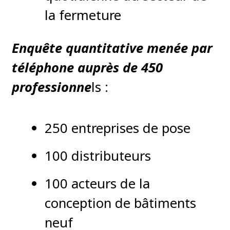
la fermeture
Enquête quantitative menée par
téléphone auprès de 450
professionne
ls :
250 entreprises de pose
100 distributeurs
100 acteurs de la
conception de bâtiments
neuf