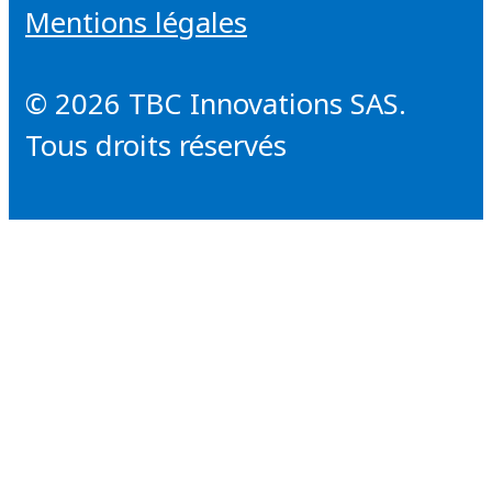
Mentions légales
© 2026 TBC Innovations SAS.
Tous droits réservés