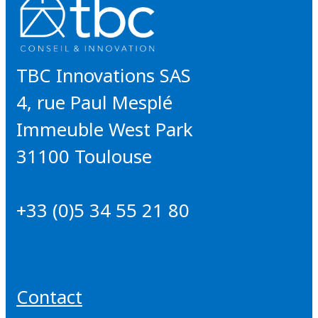
TBC Innovations SAS
4, rue Paul Mesplé
Immeuble West Park
31100 Toulouse
+33 (0)5 34 55 21 80
Contact