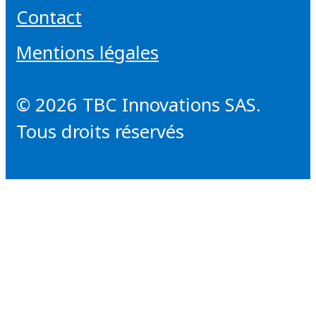
Contact
Mentions légales
© 2026 TBC Innovations SAS.
Tous droits réservés