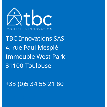
TBC Innovations SAS
4, rue Paul Mesplé
Immeuble West Park
31100 Toulouse
+33 (0)5 34 55 21 80