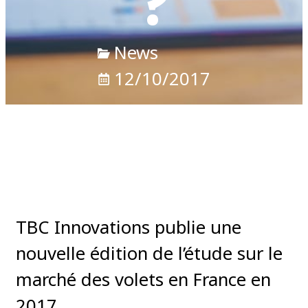
?
News
12/10/2017
TBC Innovations publie une
nouvelle édition de l’étude sur le
marché des volets en France en
2017.