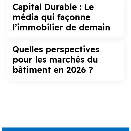
Capital Durable : Le
média qui façonne
l’immobilier de demain
Quelles perspectives
pour les marchés du
bâtiment en 2026 ?