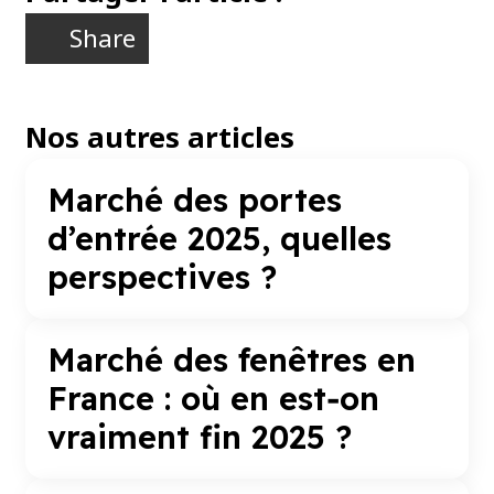
Share
Nos autres articles
Marché des portes
d’entrée 2025, quelles
perspectives ?
Marché des fenêtres en
France : où en est‑on
vraiment fin 2025 ?