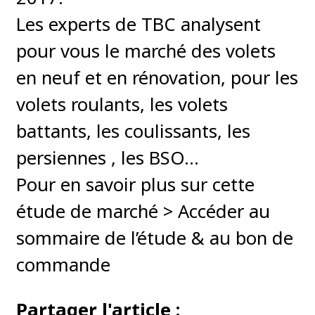
Les experts de TBC analysent
pour vous le marché des volets
en neuf et en rénovation, pour les
volets roulants, les volets
battants, les coulissants, les
persiennes , les BSO…
Pour en savoir plus sur cette
étude de marché > Accéder au
sommaire de l’étude & au bon de
commande
Partager l'article :